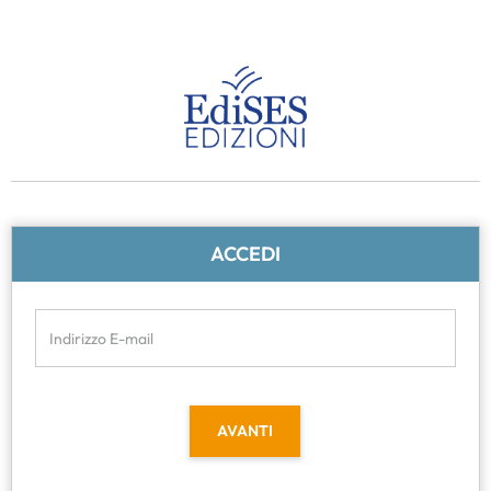
ACCEDI
Indirizzo E-mail
AVANTI