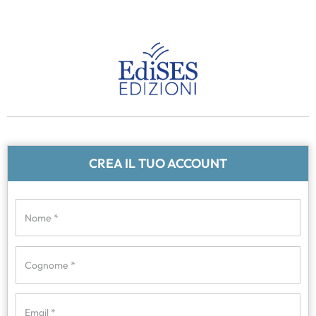
CREA IL TUO ACCOUNT
Nome *
Cognome *
Email *